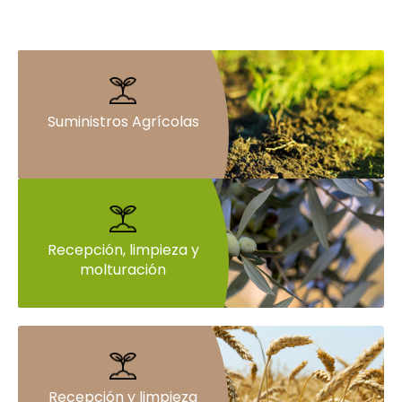
Suministros Agrícolas
Recepción, limpieza y
molturación
Recepción y limpieza