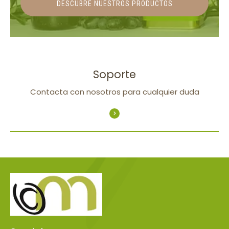
DESCUBRE NUESTROS PRODUCTOS
Soporte
Contacta con nosotros para cualquier duda