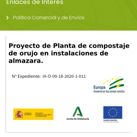
Enlaces de Interés
Política Comercial y de Envíos