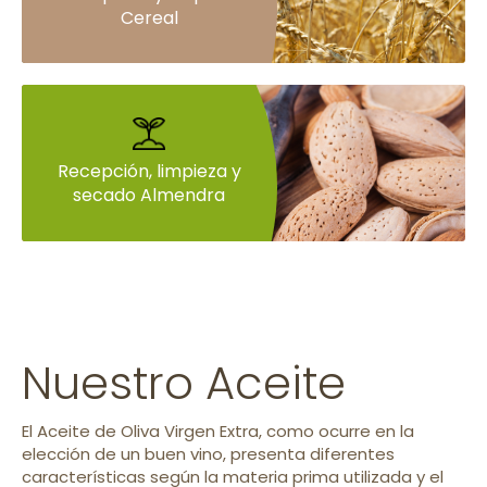
Cereal
Recepción, limpieza y
secado Almendra
Nuestro Aceite
El Aceite de Oliva Virgen Extra, como ocurre en la
elección de un buen vino, presenta diferentes
características según la materia prima utilizada y el