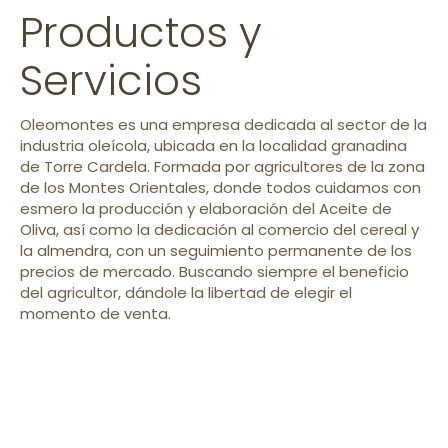
Productos y
Servicios
Oleomontes es una empresa dedicada al sector de la
industria oleícola, ubicada en la localidad granadina
de Torre Cardela. Formada por agricultores de la zona
de los Montes Orientales, donde todos cuidamos con
esmero la producción y elaboración del Aceite de
Oliva, así como la dedicación al comercio del cereal y
la almendra, con un seguimiento permanente de los
precios de mercado. Buscando siempre el beneficio
del agricultor, dándole la libertad de elegir el
momento de venta.