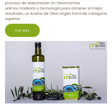
proceso de elaboración. En Oleomontes
unimos tradición y tecnología para obtener el mejor
resultado, un Aceite de Oliva Virgen Extra de categoría
superior.
VER MÁS