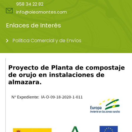
958 34 22 82
info@oleomontes.com
Enlaces de Interés
Política Comercial y de Envíos