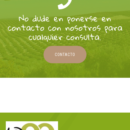
No dude en ponerse en
contacto con nosotros para
cualquier consulta.
CONTACTO